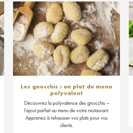
Les gnocchis : un plat du menu
polyvalent
Découvrez la polyvalence des gnocchis –
l’ajout parfait au menu de votre restaurant.
Apprenez à rehausser vos plats pour vos
clients.