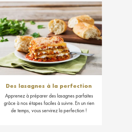
Des lasagnes à la perfection
Apprenez à préparer des lasagnes parfaites
grâce à nos étapes faciles à suivre. En un rien
de temps, vous servirez la perfection !