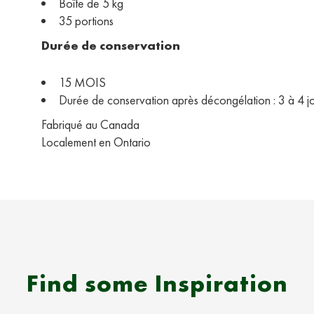
Boîte de 5 kg
35 portions
Durée de conservation
15 MOIS
Durée de conservation après décongélation : 3 à 4 j
Fabriqué au Canada
Localement en Ontario
Find some Inspiration