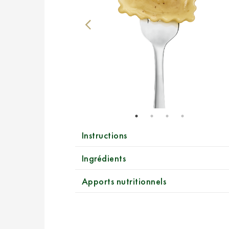
Instructions
Ingrédients
Apports nutritionnels