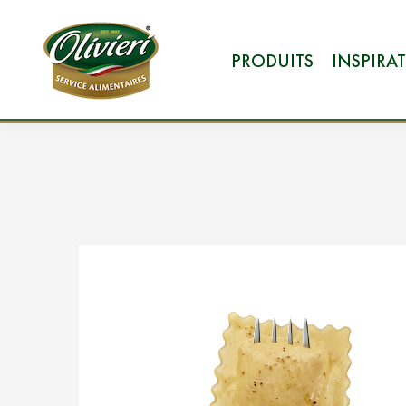
PRODUITS
INSPIRA