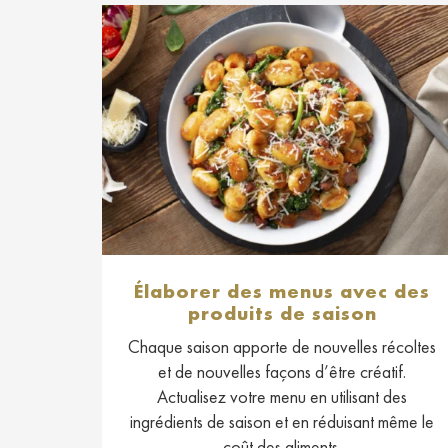
Élaborer des menus avec des
produits de saison
Chaque saison apporte de nouvelles récoltes
et de nouvelles façons d’être créatif.
Actualisez votre menu en utilisant des
ingrédients de saison et en réduisant même le
coût des aliments.